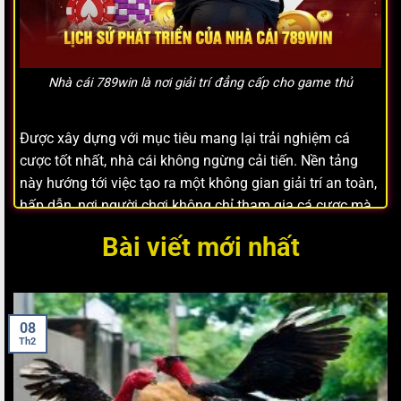
Nhà cái 789win là nơi giải trí đẳng cấp cho game thủ
Được xây dựng với mục tiêu mang lại trải nghiệm cá
cược tốt nhất, nhà cái không ngừng cải tiến. Nền tảng
này hướng tới việc tạo ra một không gian giải trí an toàn,
hấp dẫn, nơi người chơi không chỉ tham gia cá cược mà
còn có cơ hội kiếm tiền từ niềm đam mê.
Với những nỗ
Bài viết mới nhất
lực không ngừng nghỉ,
789win
đang trên con đường trở
thành điểm đến lý tưởng cho những ai yêu thích cá cược
tại châu Á, hứa hẹn mang đến cho người chơi những trải
nghiệm tuyệt vời trong tương lai.
08
Những loại hình cá cược 789win cung cấp
Th2
Tại nhà cái này, bạn sẽ được trải nghiệm một thế giới
giải trí phong phú, bao gồm cá cược thể thao, casino trực