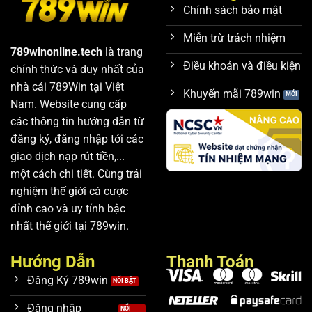
Xổ số – Lô đề 1 ăn 98
Chính sách bảo mật
Xổ số
và lô đề không chỉ đơn thuần là trò chơi, mà còn là
Miễn trừ trách nhiệm
một hành trình chinh phục những giải thưởng hấp dẫn
789winonline.tech
là trang
với tỷ lệ thưởng ấn tượng lên đến 1 ăn 98. Đây là một
Điều khoản và điều kiện
chính thức và duy nhất của
trong những hình thức cá cược được yêu thích nhất, thu
nhà cái 789Win tại Việt
Khuyến mãi 789win
hút sự tham gia của hàng triệu người chơi bởi sự đơn
Nam. Website cung cấp
giản và tính giải trí cao.
Người chơi có thể thoải mái tự
các thông tin hướng dẫn từ
do chọn từ nhiều loại hình xổ số hấp dẫn khác nhau, từ
đăng ký, đăng nhập tới các
xổ số truyền thống đến các phiên bản hiện đại, mỗi loại
giao dịch nạp rút tiền,...
đều có những đặc điểm thú vị và cơ hội thắng lớn riêng.
một cách chi tiết. Cùng trải
Với cách chơi dễ hiểu, bất kỳ ai cũng có thể tham gia.
nghiệm thế giới cá cược
đỉnh cao và uy tính bậc
nhất thế giới tại 789win.
Hướng Dẫn
Thanh Toán
Đăng Ký 789win
Đăng nhập