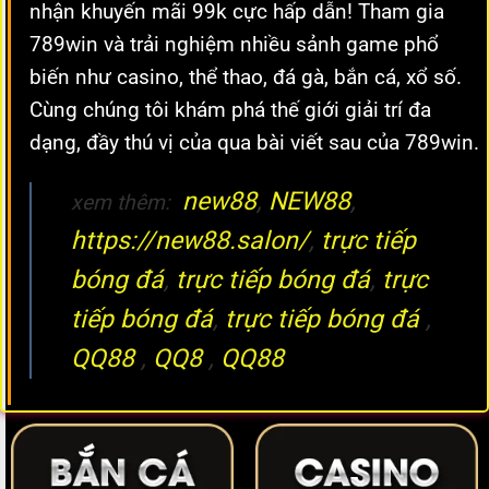
nhận khuyến mãi 99k cực hấp dẫn! Tham gia
789win và trải nghiệm nhiều sảnh game phổ
biến như casino, thể thao, đá gà, bắn cá, xổ số.
Cùng chúng tôi khám phá thế giới giải trí đa
dạng, đầy thú vị của qua bài viết sau của 789win.
new88
,
NEW88
,
xem thêm:
https://new88.salon/
,
trực tiếp
bóng đá
,
trực tiếp bóng đá
,
trực
tiếp bóng đá
,
trực tiếp bóng đá
,
QQ88
,
QQ8
,
QQ88