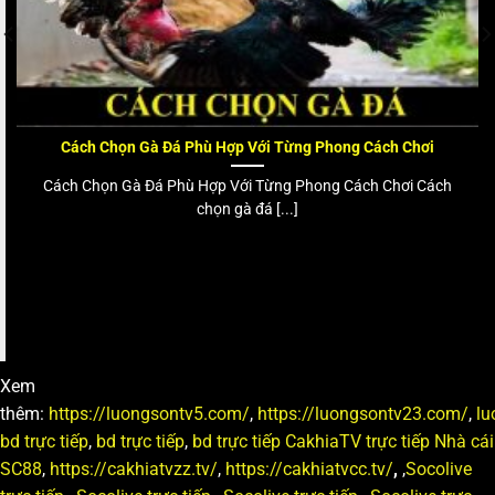
tuyến và các trò chơi mới mẻ từ nước ngoài.
Cách Chọn Gà Đá Phù Hợp Với Từng Phong Cách Chơi
Cách Chọn Gà Đá Phù Hợp Với Từng Phong Cách Chơi Cách
chọn gà đá [...]
Khám phá thế giới trò chơi phong phụ tại nhà cái
Cá cược thể thao
Nền tảng này cung cấp đa dạng các môn
thể thao
, cho
Xem
phép người chơi lựa chọn từ những kèo cược phong phú
thêm:
https://luongsontv5.com/
,
https://luongsontv23.com/
,
lu
như kèo châu Âu, kèo châu Á, tài xỉu, đến kèo thẻ phạt.
bd trực tiếp
,
bd trực tiếp
,
bd trực tiếp
CakhiaTV trực tiếp
Nhà cái
Thông tin về các trận đấu được cập nhật liên tục, giúp
SC88
,
https://cakhiatvzz.tv/
,
https://cakhiatvcc.tv/
,
,
Socolive
người chơi dễ dàng theo dõi và phân tích trước khi đưa