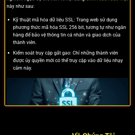
này như sau:
Kỹ thuật mã hóa dữ liệu SSL: Trang web sử dụng
phương thức mã hóa SSL 256 bit, tương tự như ngân
hàng để bảo vệ thông tin cá nhân và giao dịch của
thành viên.
Kiểm soát truy cập gắt gao: Chỉ những thành viên
được ủy quyền mới có thể truy cập vào dữ liệu nhạy
cảm này.